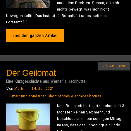
nach dem Rechten. Schaut, ob sich
nichts bewegt, was sich nicht
bewegen sollte. Das Institut für Botanik ist ratlos, seit das
Forstamt […]
Lies den ganzen Artikel
2 KOMMENTARE
Der Geilomat
Eine Kurzgeschichte aus Werner´s Hackhütte
Von
Martin
14. Juli 2021
Bizarr und sonderbar
,
Short Stories & andere Shorties
Knut Besigkeit hatte jetzt schon seit 3
Monaten keinen Sex mehr und
beschloss an einem sonnigen Mittag
im Mai, dass das unbedingt ein Ende