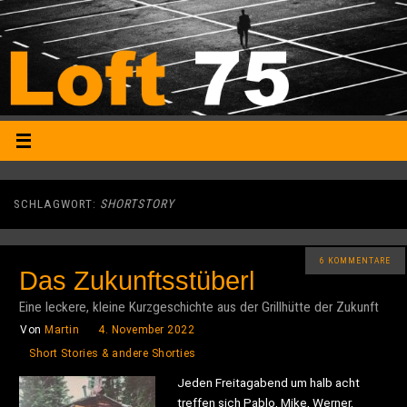
SCHLAGWORT:
SHORTSTORY
6 KOMMENTARE
Das Zukunftsstüberl
Eine leckere, kleine Kurzgeschichte aus der Grillhütte der Zukunft
Von
Martin
4. November 2022
Short Stories & andere Shorties
Jeden Freitagabend um halb acht
treffen sich Pablo, Mike, Werner,