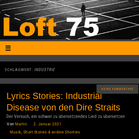
SCHLAGWORT:
INDUSTRIE
KEINE KOMMENTARE
Lyrics Stories: Industrial
Disease von den Dire Straits
Der Versuch, ein schwer zu übersetzendes Lied zu übersetzen
Von
Martin
2. Januar 2021
Musik
,
Short Stories & andere Shorties