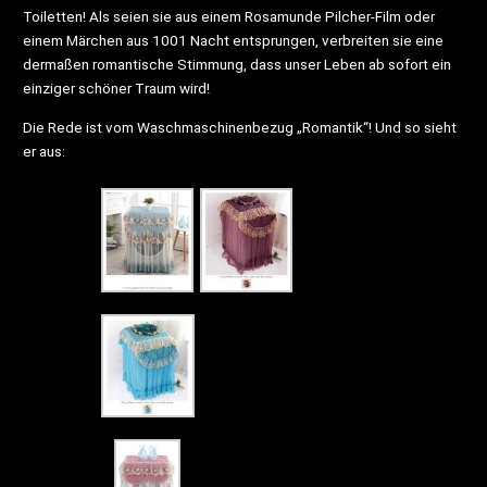
Toiletten! Als seien sie aus einem Rosamunde Pilcher-Film oder
einem Märchen aus 1001 Nacht entsprungen, verbreiten sie eine
dermaßen romantische Stimmung, dass unser Leben ab sofort ein
einziger schöner Traum wird!
Die Rede ist vom Waschmaschinenbezug „Romantik“! Und so sieht
er aus: