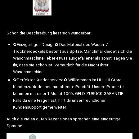
Schon die Beschreibung liest sich wunderbar:
✿Einzigartiges Design✿ Das Material des Wasch- /
Trocknerdeckels besteht aus Spitze. Manchmal kleidet sich die
Waschmaschine lieber etwas ausgefallener als sonst, sagen Sie
ihr, dass sie schön ist. Vermutlich für die Nacht Ihrer
Waschmaschine.
✿Perfekter Kundenservice✿ Willkommen im HUIHUI Store.
Kundenzufriedenheit hat oberste Priorität: Unsere Produkte
kommen mit einer 1 Monat 100% GELD-ZURÜCK-GARANTIE.
Falls du eine Frage hast, hilft dir unser freundlicher
Kundensupport gerne weiter.
Auch die vielen guten Rezensionen sprechen eine eindeutige
Sprache: