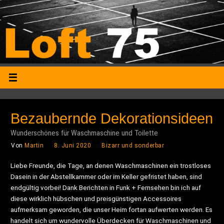
Bezaubernde Dekorationsideen
Wunderschönes für Waschmaschine und Toilette
Von
Martin
8. Juni 2020
Bizarr und sonderbar
Liebe Freunde, die Tage, an denen Waschmaschinen ein trostloses
Dasein in der Abstellkammer oder im Keller gefristet haben, sind
endgültig vorbei! Dank Berichten in Funk + Fernsehen bin ich auf
diese wirklich hübschen und preisgünstigen Accessoires
aufmerksam geworden, die unser Heim fortan aufwerten werden. Es
handelt sich um wundervolle Überdecken für Waschmaschinen und