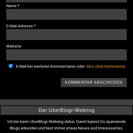
Name
*
E-Mail-Adresse
*
Website
E-Mail bei weiteren Kommentaren oder:
Abo ohne Kommentar
.
Der UberBlogr-Webring
Ich bin beim UberBlogr-Webring dabei. Damit kannst Du spannende
Blogs erkunden und liest immer etwas Neues und Interessantes.