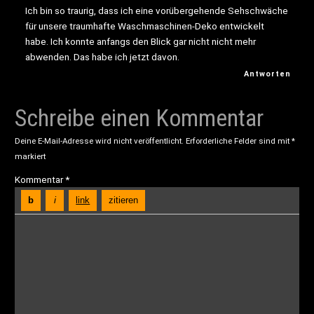
Ich bin so traurig, dass ich eine vorübergehende Sehschwäche
für unsere traumhafte Waschmaschinen-Deko entwickelt
habe. Ich konnte anfangs den Blick gar nicht nicht mehr
abwenden. Das habe ich jetzt davon.
Antworten
Schreibe einen Kommentar
Deine E-Mail-Adresse wird nicht veröffentlicht.
Erforderliche Felder sind mit
*
markiert
Kommentar
*