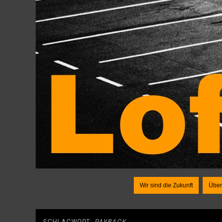
Wir sind die Zukunft
Über