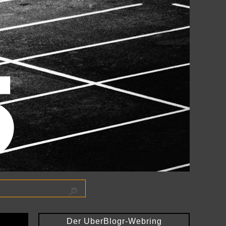
Der UberBlogr-Webring