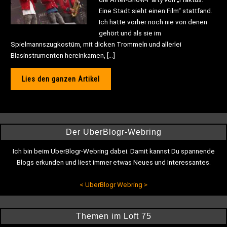
Eine Stadt sieht einen Film“ stattfand.
Ich hatte vorher noch nie von denen
gehört und als sie im
Spielmannszugkostüm, mit dicken Trommeln und allerlei
Blasinstrumenten hereinkamen, […]
Lies den ganzen Artikel
Der UberBlogr-Webring
Ich bin beim UberBlogr-Webring dabei. Damit kannst Du spannende
Blogs erkunden und liest immer etwas Neues und Interessantes.
<
UberBlogr Webring
>
Themen im Loft 75