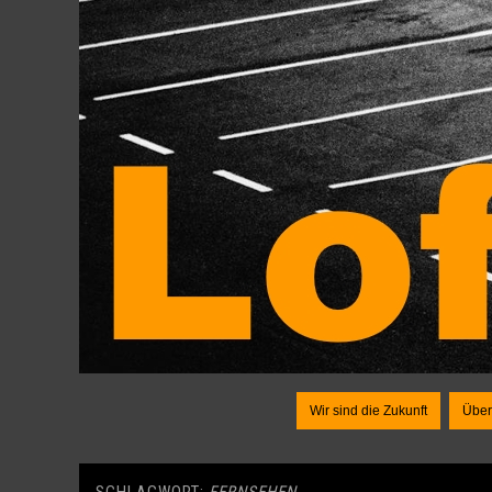
Wir sind die Zukunft
Über