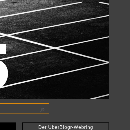
Der UberBlogr-Webring