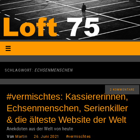
SCHLAGWORT:
ECHSENMENSCHEN
2 KOMMENTARE
#vermischtes: Kassiererinnen,
Echsenmenschen, Serienkiller
& die älteste Website der Welt
Anekdoten aus der Welt von heute
Von
Martin
26. Juni 2021
#vermischtes