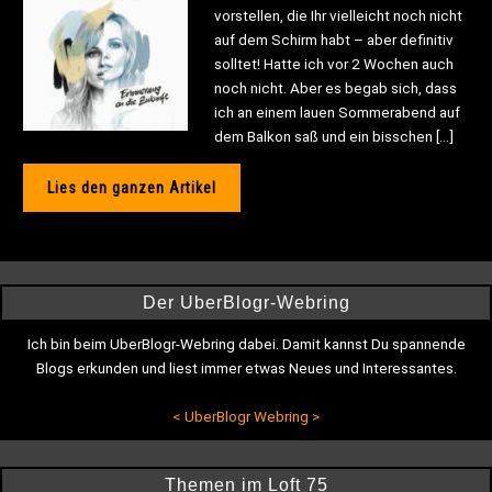
vorstellen, die Ihr vielleicht noch nicht
auf dem Schirm habt – aber definitiv
solltet! Hatte ich vor 2 Wochen auch
noch nicht. Aber es begab sich, dass
ich an einem lauen Sommerabend auf
dem Balkon saß und ein bisschen […]
Lies den ganzen Artikel
Der UberBlogr-Webring
Ich bin beim UberBlogr-Webring dabei. Damit kannst Du spannende
Blogs erkunden und liest immer etwas Neues und Interessantes.
<
UberBlogr Webring
>
Themen im Loft 75