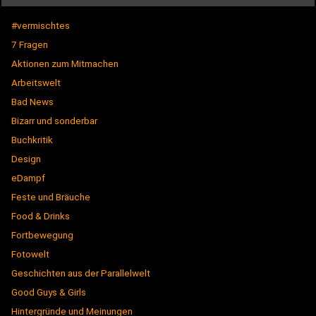
#vermischtes
7 Fragen
Aktionen zum Mitmachen
Arbeitswelt
Bad News
Bizarr und sonderbar
Buchkritik
Design
eDampf
Feste und Bräuche
Food & Drinks
Fortbewegung
Fotowelt
Geschichten aus der Parallelwelt
Good Guys & Girls
Hintergründe und Meinungen