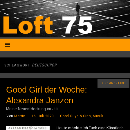
SCHLAGWORT:
DEUTSCHPOP
2 KOMMENTARE
Good Girl der Woche:
Alexandra Janzen
Meine Neuentdeckung im Juli
Von
Martin
16. Juli 2020
Good Guys & Girls
,
Musik
Heute möchte ich Euch eine Künstlerin