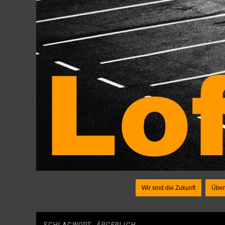
Wir sind die Zukunft
Über