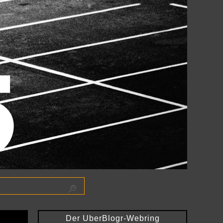
Der UberBlogr-Webring