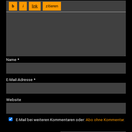
Name
*
E-Mail-Adresse
*
Website
E-Mail bei weiteren Kommentaren oder:
Abo ohne Kommentar
.