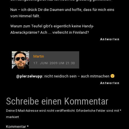
Nun – ich drück Dir die Daumen und hoffe, dass für mich eins
vom Himmel fällt.
Warum zum Teufel gibt’s eigentlich keine Handy-
Abwrackprämie? Ach …. vielleicht in Finnland?
Antworten
Martin
17. JUNI 2009 UM 21:30
@plerzelwupp:
nicht neidisch sein – auch mitmachen
Antworten
Schreibe einen Kommentar
Deine E-Mail-Adresse wird nicht veröffentlicht.
Erforderliche Felder sind mit
*
markiert
Kommentar
*