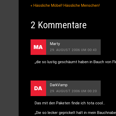
«
Hässliche Möbel! Hässliche Menschen!
2 Kommentare
Marty
29. AUGUST 2006 UM 00:43
„die so lustig geschäumt haben in Bauch von Fl
DarkVamp
29. AUGUST 2006 UM 00:20
Das mit den Paketen finde ich tota cool…
„Die so lecker geprickelt halt in mein Bauchnabe