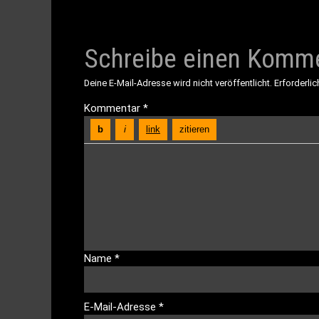
Schreibe einen Komm
Deine E-Mail-Adresse wird nicht veröffentlicht.
Erforderlic
Kommentar
*
Name
*
E-Mail-Adresse
*