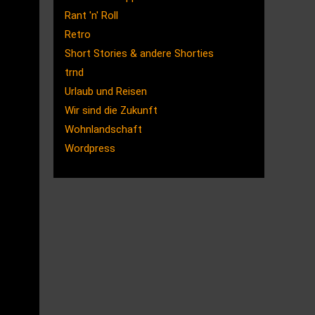
Rant 'n' Roll
Retro
Short Stories & andere Shorties
trnd
Urlaub und Reisen
Wir sind die Zukunft
Wohnlandschaft
Wordpress