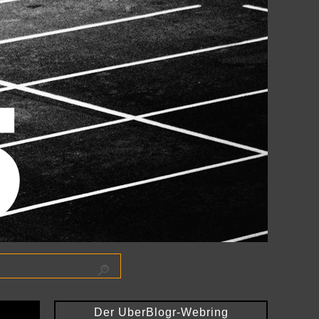
Der UberBlogr-Webring