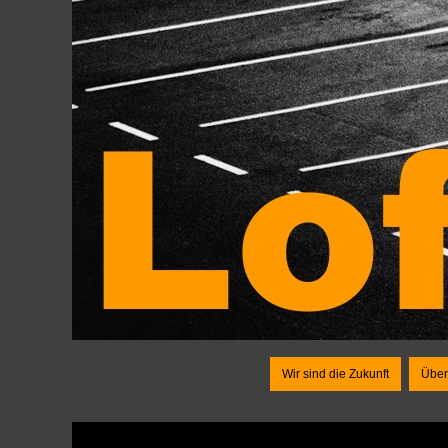
Wir sind die Zukunft
Über