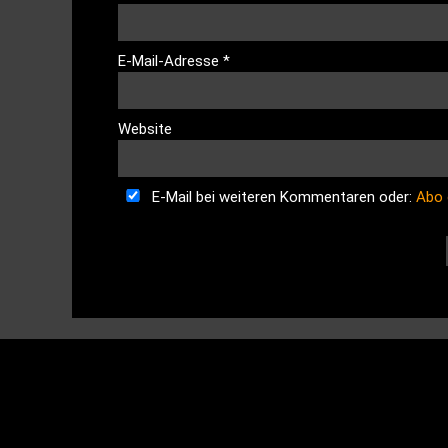
E-Mail-Adresse
*
Website
E-Mail bei weiteren Kommentaren oder:
Abo