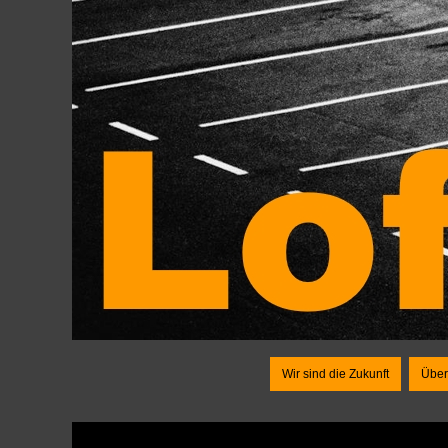
Wir sind die Zukunft
Über