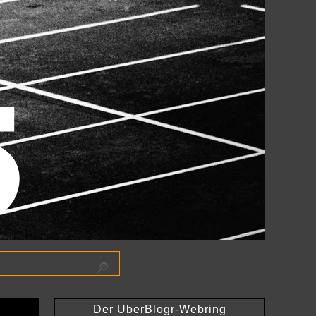
Der UberBlogr-Webring