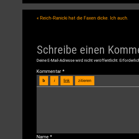
«
Reich-Ranicki hat die Faxen dicke. Ich auch.
Schreibe einen Komm
Deine E-Mail-Adresse wird nicht veröffentlicht.
Erforderlic
Kommentar
*
Name
*