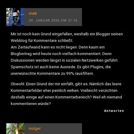
maik
24. JANUAR 2026 UM 21:16
Mir ist noch kein Grund eingefallen, weshalb ein Blogger seinen
Webblog für Kommentare schließt.
Am Zeitaufwand kann es nicht liegen. Denn kaum ein
Blogbeitrag wird heute noch vielfach kommentiert. Denn
Diskussionen werden längst in sozialen Netzwerken geführt.
Spamschutz ist auch keine Ausrede. Es gibt Plugins, die
unerwünschte Kommentare zu 99% rausfiltern.
Obwohl. Einen Grund der mir einfällt, gibt es. Nämlich das leere
Kommentarfelder eher peinlich wirken. Vielleicht verzichten
deshalb einige auf einen Kommentarbereich? Weil eh niemand
kommentieren würde?
Antworten
Holger