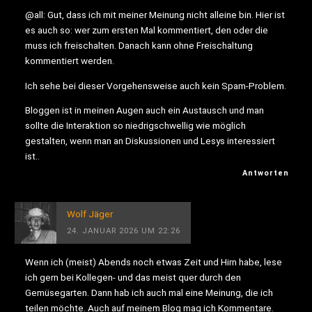
@all: Gut, dass ich mit meiner Meinung nicht alleine bin. Hier ist
es auch so: wer zum ersten Mal kommentiert, den oder die
muss ich freischalten. Danach kann ohne Freischaltung
kommentiert werden.
Ich sehe bei dieser Vorgehensweise auch kein Spam-Problem.
Bloggen ist in meinen Augen auch ein Austausch und man
sollte die Interaktion so niedrigschwellig wie möglich
gestalten, wenn man an Diskussionen und Lesys interessiert
ist..
Antworten
Wolf Jäger
24. JANUAR 2026 UM 22:26
Wenn ich (meist) Abends noch etwas Zeit und Hirn habe, lese
ich gern bei Kollegen- und das meist quer durch den
Gemüsegarten. Dann hab ich auch mal eine Meinung, die ich
teilen möchte. Auch auf meinem Blog mag ich Kommentare.