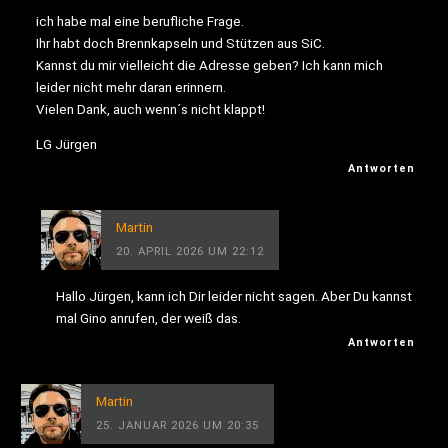
ich habe mal eine berufliche Frage.
Ihr habt doch Brennkapseln und Stützen aus SiC.
Kannst du mir vielleicht die Adresse geben? Ich kann mich
leider nicht mehr daran erinnern.
Vielen Dank, auch wenn´s nicht klappt!
LG Jürgen
Antworten
Martin
20. APRIL 2026 UM 22:12
Hallo Jürgen, kann ich Dir leider nicht sagen. Aber Du kannst
mal Gino anrufen, der weiß das.
Antworten
Martin
25. JANUAR 2026 UM 20:35