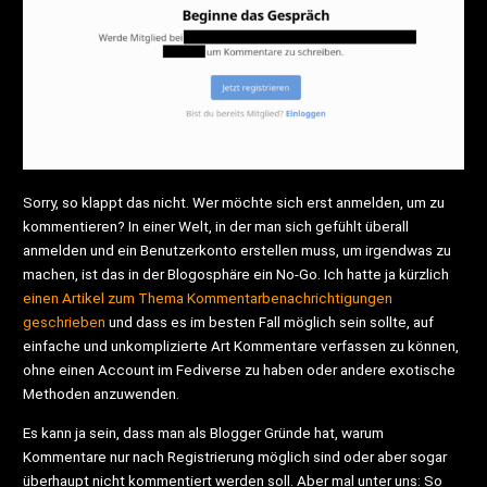
Sorry, so klappt das nicht. Wer möchte sich erst anmelden, um zu
kommentieren? In einer Welt, in der man sich gefühlt überall
anmelden und ein Benutzerkonto erstellen muss, um irgendwas zu
machen, ist das in der Blogosphäre ein No-Go. Ich hatte ja kürzlich
einen Artikel zum Thema Kommentarbenachrichtigungen
geschrieben
und dass es im besten Fall möglich sein sollte, auf
einfache und unkomplizierte Art Kommentare verfassen zu können,
ohne einen Account im Fediverse zu haben oder andere exotische
Methoden anzuwenden.
Es kann ja sein, dass man als Blogger Gründe hat, warum
Kommentare nur nach Registrierung möglich sind oder aber sogar
überhaupt nicht kommentiert werden soll. Aber mal unter uns: So