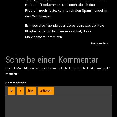
in den Griff bekommen. Und auch, als ich das
Problem noch hatte, konnte ich den Spam manuell in
den Griff kriegen.
Es muss also irgendwas anderes sein, was den/die
Blogbetreiber:in dazu veranlasst hat, diese
Maßnahme zu ergreifen.
Antworten
Schreibe einen Kommentar
Deine E-Mail-Adresse wird nicht veröffentlicht.
Erforderliche Felder sind mit
*
markiert
Kommentar
*