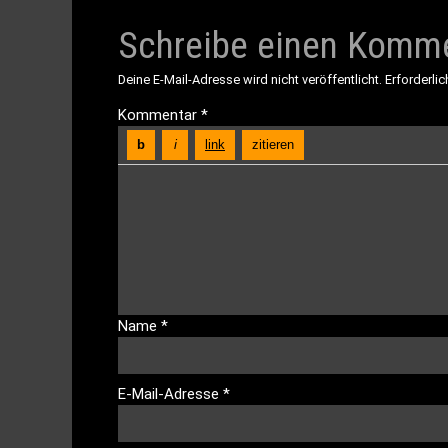
Schreibe einen Komm
Deine E-Mail-Adresse wird nicht veröffentlicht.
Erforderlic
Kommentar
*
Name
*
E-Mail-Adresse
*