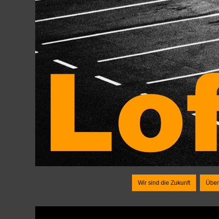
Wir sind die Zukunft
Über