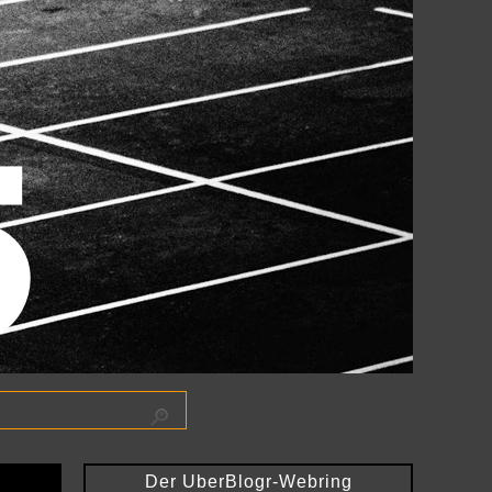
Der UberBlogr-Webring