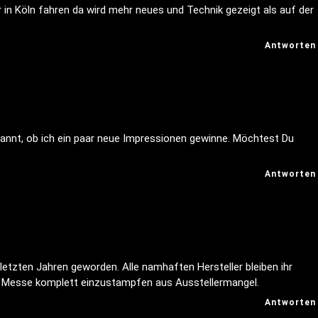
in Köln fahren da wird mehr neues und Technik gezeigt als auf der
Antworten
spannt, ob ich ein paar neue Impressionen gewinne. Möchtest Du
Antworten
 letzten Jahren geworden. Alle namhaften Hersteller bleiben ihr
e Messe komplett einzustampfen aus Ausstellermangel.
Antworten