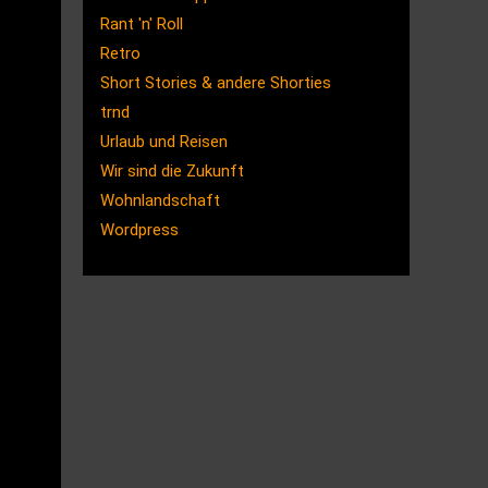
Rant 'n' Roll
Retro
Short Stories & andere Shorties
trnd
Urlaub und Reisen
Wir sind die Zukunft
Wohnlandschaft
Wordpress