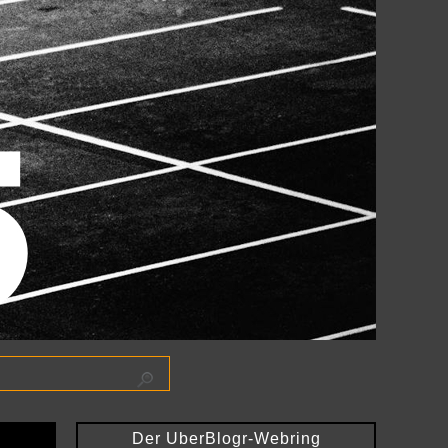
Der UberBlogr-Webring