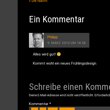
«
Die Nacht.
Ein Kommentar
Philipp
9. MÄRZ 2010 UM 18:58
Alles wird gut!
Kommt wohl ein neues Frühlingsdesign.
Schreibe einen Komm
Deine E-Mail-Adresse wird nicht veröffentlicht.
Erforderlic
Kommentar
*