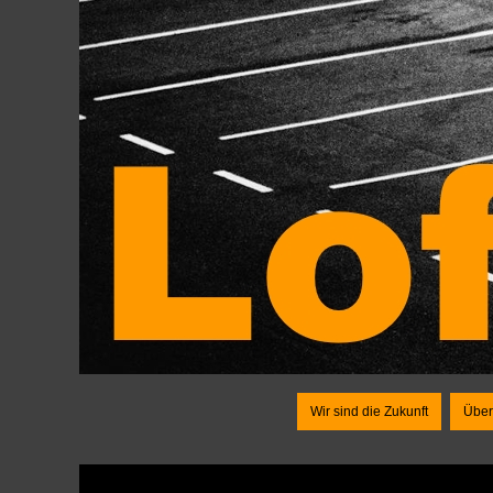
Wir sind die Zukunft
Über