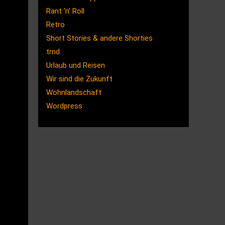
Rant 'n' Roll
Retro
Short Stories & andere Shorties
trnd
Urlaub und Reisen
Wir sind die Zukunft
Wohnlandschaft
Wordpress