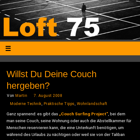
Willst Du Deine Couch
hergeben?
Von
Martin
7. August 2008
Moderne Technik
,
Praktische Tipps
,
Wohnlandschaft
Ganz spannend: es gibt das
„Couch Surfing Project“
, bei dem
man seine Couch, seine Wohnung oder auch die Abstellkammer für
Menschen reservieren kann, die eine Unterkunft benötigen, um
während des Urlaubs zu nächtigen oder weil sie von der Taliban