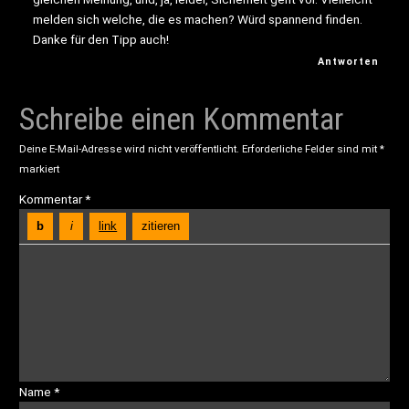
melden sich welche, die es machen? Würd spannend finden.
Danke für den Tipp auch!
Antworten
Schreibe einen Kommentar
Deine E-Mail-Adresse wird nicht veröffentlicht.
Erforderliche Felder sind mit
*
markiert
Kommentar
*
Name
*