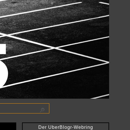
Der UberBlogr-Webring