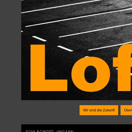
Wir sind die Zukunft
Über