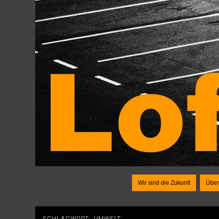
Wir sind die Zukunft
Über