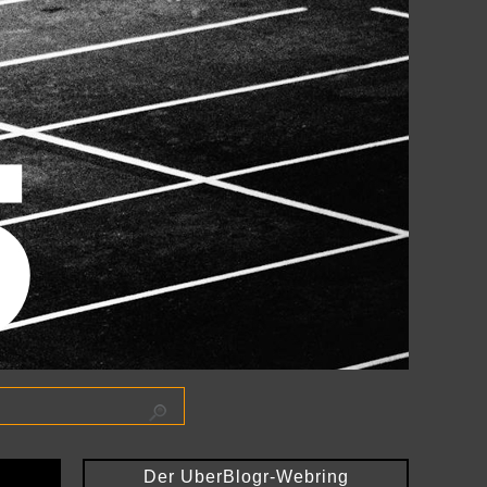
Der UberBlogr-Webring