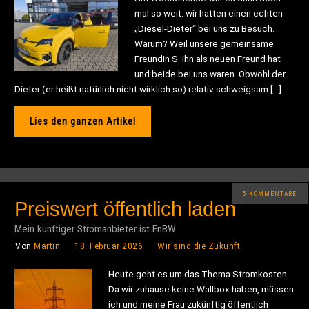
mal so weit: wir hatten einen echten
„Diesel-Dieter“ bei uns zu Besuch.
Warum? Weil unsere gemeinsame
Freundin S. ihn als neuen Freund hat
und beide bei uns waren. Obwohl der
Dieter (er heißt natürlich nicht wirklich so) relativ schweigsam […]
Lies den ganzen Artikel
5 KOMMENTARE
Preiswert öffentlich laden
Mein künftiger Stromanbieter ist EnBW
Von
Martin
18. Februar 2026
Wir sind die Zukunft
Heute geht es um das Thema Stromkosten.
Da wir zuhause keine Wallbox haben, müssen
ich und meine Frau zukünftig öffentlich