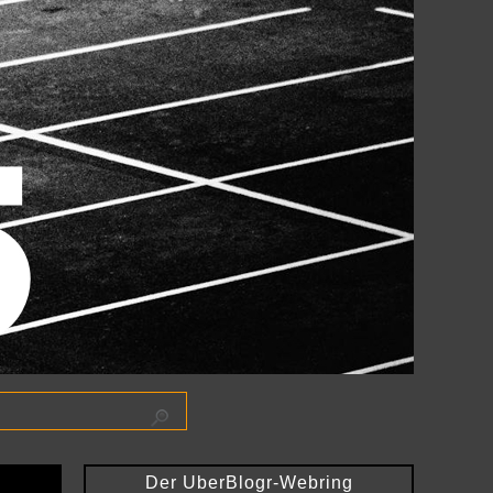
Der UberBlogr-Webring