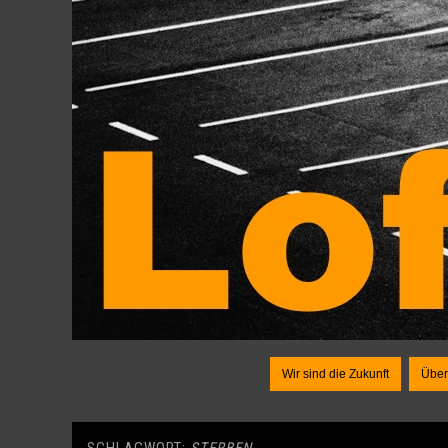
Wir sind die Zukunft
Über