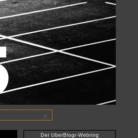
Der UberBlogr-Webring