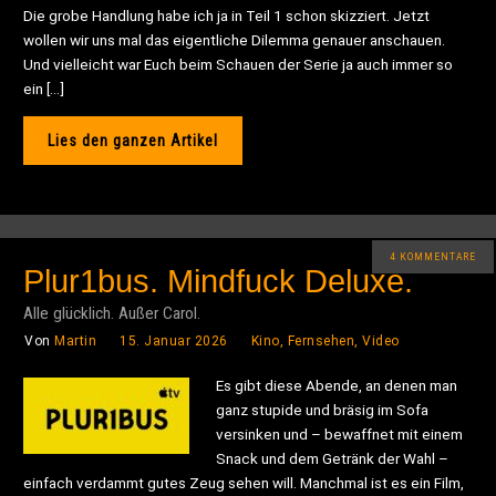
Die grobe Handlung habe ich ja in Teil 1 schon skizziert. Jetzt
wollen wir uns mal das eigentliche Dilemma genauer anschauen.
Und vielleicht war Euch beim Schauen der Serie ja auch immer so
ein […]
Lies den ganzen Artikel
4 KOMMENTARE
Plur1bus. Mindfuck Deluxe.
Alle glücklich. Außer Carol.
Von
Martin
15. Januar 2026
Kino, Fernsehen, Video
Es gibt diese Abende, an denen man
ganz stupide und bräsig im Sofa
versinken und – bewaffnet mit einem
Snack und dem Getränk der Wahl –
einfach verdammt gutes Zeug sehen will. Manchmal ist es ein Film,