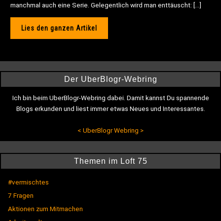
manchmal auch eine Serie. Gelegentlich wird man enttäuscht: […]
Lies den ganzen Artikel
Der UberBlogr-Webring
Ich bin beim UberBlogr-Webring dabei. Damit kannst Du spannende
Blogs erkunden und liest immer etwas Neues und Interessantes.
<
UberBlogr Webring
>
Themen im Loft 75
#vermischtes
7 Fragen
Aktionen zum Mitmachen