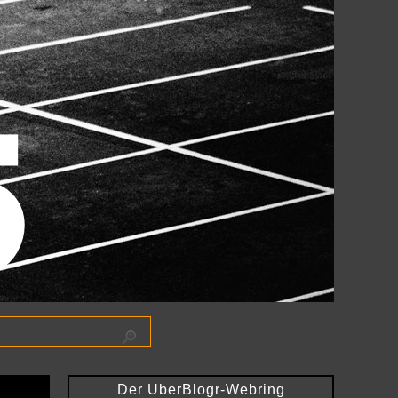
Der UberBlogr-Webring