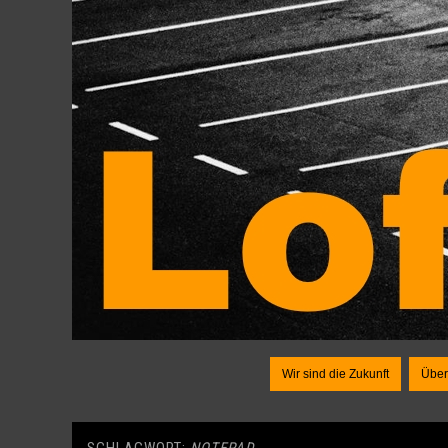
Wir sind die Zukunft
Über