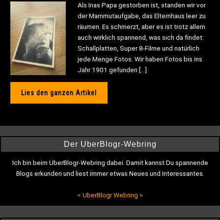
Als Inas Papa gestorben ist, standen wir vor
der Mammutaufgabe, das Elternhaus leer zu
räumen. Es schmerzt, aber es ist trotz allem
auch wirklich spannend, was sich da findet:
Schallplatten, Super 8-Filme und natürlich
jede Menge Fotos. Wir haben Fotos bis ins
Jahr 1901 gefunden […]
Lies den ganzen Artikel
Der UberBlogr-Webring
Ich bin beim UberBlogr-Webring dabei. Damit kannst Du spannende
Blogs erkunden und liest immer etwas Neues und Interessantes.
<
UberBlogr Webring
>