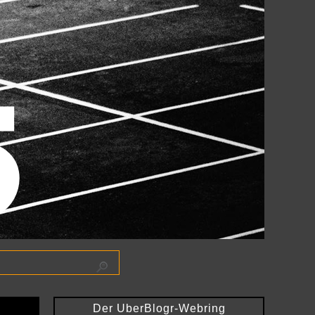
Der UberBlogr-Webring