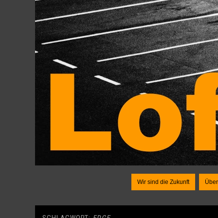
Wir sind die Zukunft
Über