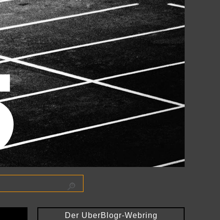
Der UberBlogr-Webring