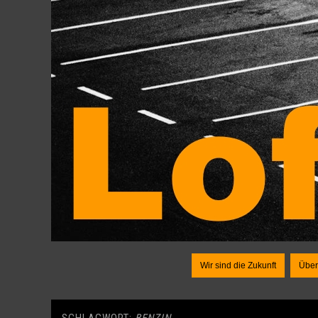
Wir sind die Zukunft
Über