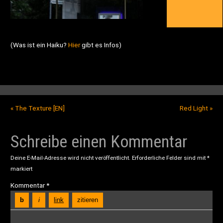
(Was ist ein Haiku?
Hier
gibt es Infos)
«
The Texture [EN]
Red Light
»
Schreibe einen Kommentar
Deine E-Mail-Adresse wird nicht veröffentlicht.
Erforderliche Felder sind mit
*
markiert
Kommentar
*