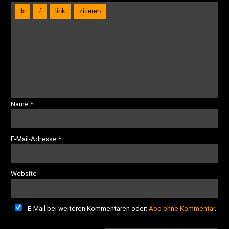
Name
*
E-Mail-Adresse
*
Website
E-Mail bei weiteren Kommentaren oder:
Abo ohne Kommentar
.