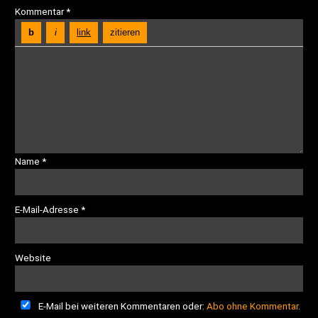
Kommentar
*
Name
*
E-Mail-Adresse
*
Website
E-Mail bei weiteren Kommentaren oder:
Abo ohne Kommentar
.