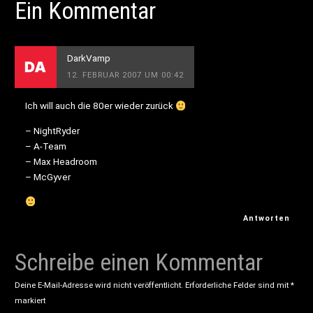
Ein Kommentar
DarkVamp
12. FEBRUAR 2007 UM 00:42
Ich will auch die 80er wieder zurück
– NightRyder
– A-Team
– Max Headroom
– McGyver
Antworten
Schreibe einen Kommentar
Deine E-Mail-Adresse wird nicht veröffentlicht.
Erforderliche Felder sind mit
*
markiert