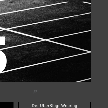
Der UberBlogr-Webring