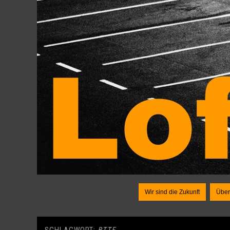
Wir sind die Zukunft
Über