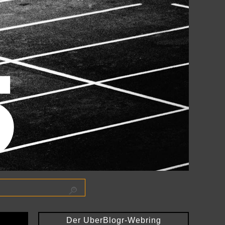
Der UberBlogr-Webring