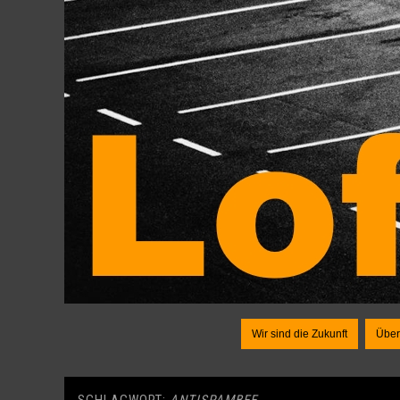
Wir sind die Zukunft
Über