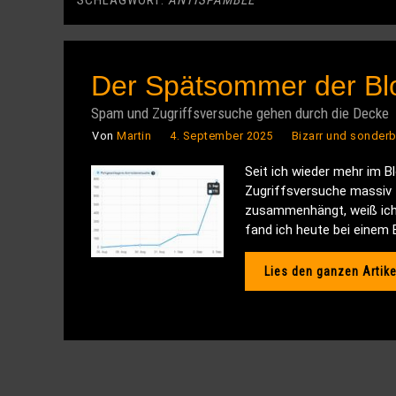
SCHLAGWORT:
ANTISPAMBEE
Der Spätsommer der Bl
Spam und Zugriffsversuche gehen durch die Decke
Von
Martin
4. September 2025
Bizarr und sonderb
Seit ich wieder mehr im 
Zugriffsversuche massiv 
zusammenhängt, weiß ich 
fand ich heute bei einem 
Lies den ganzen Artike