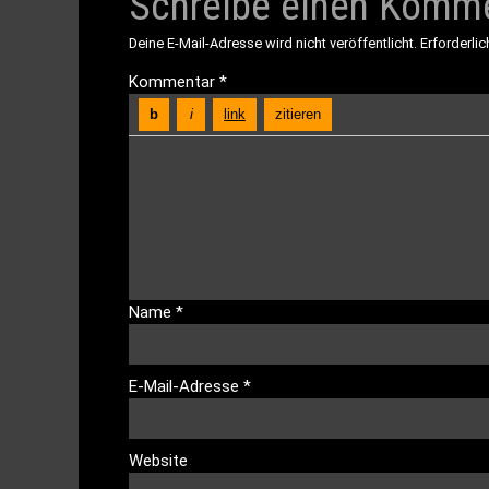
Schreibe einen Komm
Deine E-Mail-Adresse wird nicht veröffentlicht.
Erforderlic
Kommentar
*
Name
*
E-Mail-Adresse
*
Website