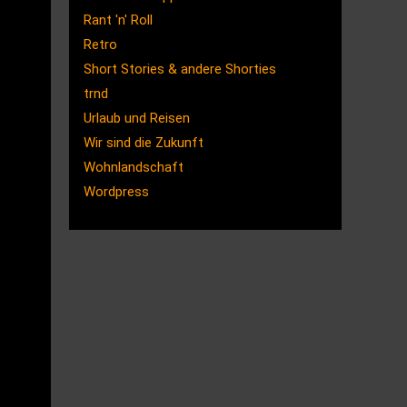
Rant 'n' Roll
Retro
Short Stories & andere Shorties
trnd
Urlaub und Reisen
Wir sind die Zukunft
Wohnlandschaft
Wordpress