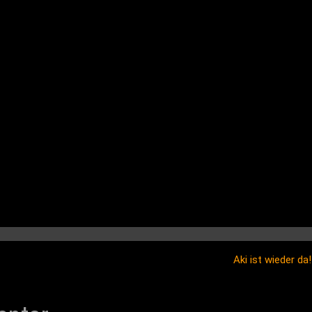
Aki ist wieder da