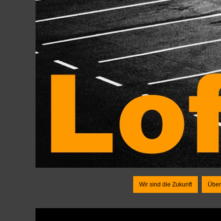
Wir sind die Zukunft
Über