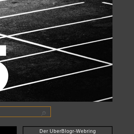
Der UberBlogr-Webring