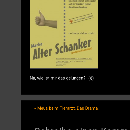
Na, wie ist mir das gelungen? :-)))
«
Meus beim Tierarzt. Das Drama.