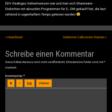
EDV freakiges Geheimwissen war und man sich Shareware-
Disketten mit absurden Programmen für 5,- DM gekauft hat, die laut
ratternd in
sagenhaftem Tempo
gelesen wurden
«
Heartbeat
Geklonte Callcenter-Damen
»
Schreibe einen Kommentar
Deine E-Mail-Adresse wird nicht veröffentlicht.
Erforderliche Felder sind mit
*
markiert
Kommentar
*