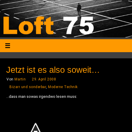
Jetzt ist es also soweit…
Von
Martin
29. April 2008
Bizarr und sonderbar
,
Moderne Technik
…dass man sowas irgendwo lesen muss: