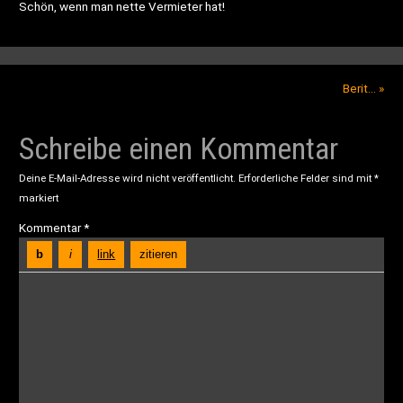
Schön, wenn man nette Vermieter hat!
Berit…
»
Schreibe einen Kommentar
Deine E-Mail-Adresse wird nicht veröffentlicht.
Erforderliche Felder sind mit
*
markiert
Kommentar
*