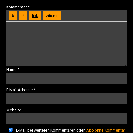
Kommentar
*
Name
*
E-Mail-Adresse
*
Website
E-Mail bei weiteren Kommentaren oder:
Abo ohne Kommentar
.