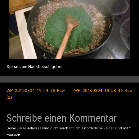
Spinat zum Hackfleisch geben
WP_20160304_19_44_35_Raw
WP_20160304_19_58_46_Raw
(2)
Schreibe einen Kommentar
Deine E-Mail-Adresse wird nicht veröffentlicht.
Erforderliche Felder sind mit
*
markiert