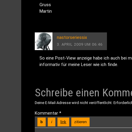
Gruss
Martin
nastorseriessix
3. APRIL 2009 UM 06:46
So eine Post-View anzeige habe ich auch bei mi
informativ für meine Leser wie ich finde.
Schreibe einen Komm
Deine E-Mail-Adresse wird nicht veröffentlicht.
Erforderlic
Kommentar
*