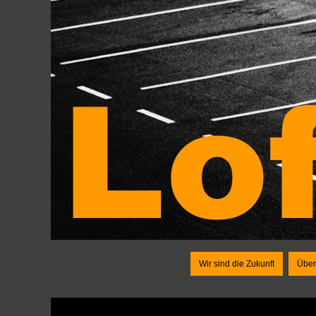
Wir sind die Zukunft
Über