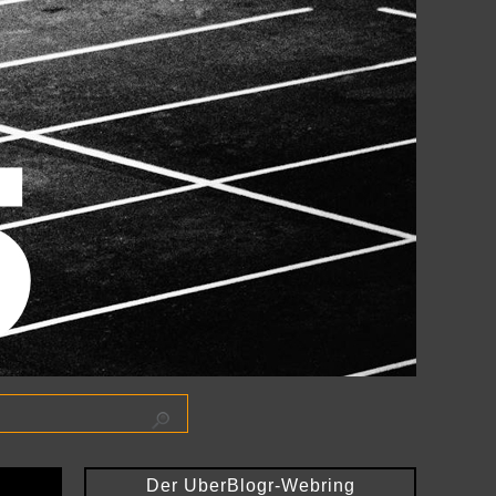
Der UberBlogr-Webring