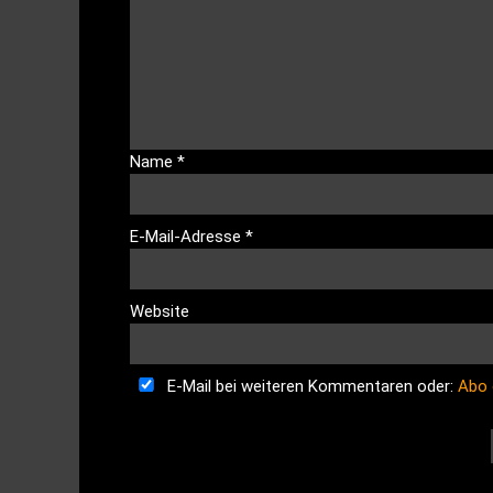
Name
*
E-Mail-Adresse
*
Website
E-Mail bei weiteren Kommentaren oder:
Abo