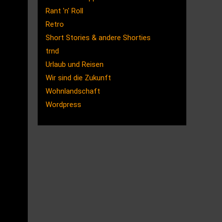
Rant 'n' Roll
Retro
Short Stories & andere Shorties
trnd
Urlaub und Reisen
Wir sind die Zukunft
Wohnlandschaft
Wordpress