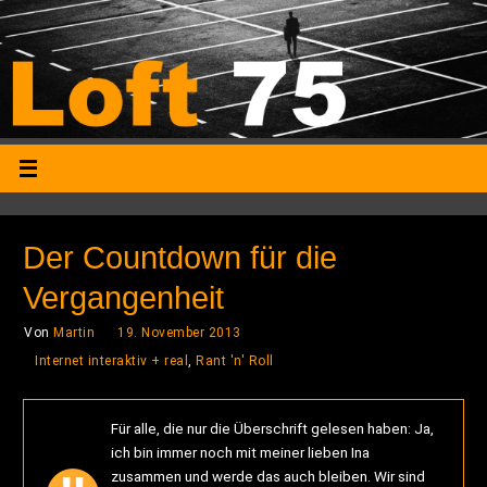
Der Countdown für die
Vergangenheit
Von
Martin
19. November 2013
Internet interaktiv + real
,
Rant 'n' Roll
Für alle, die nur die Überschrift gelesen haben: Ja,
ich bin immer noch mit meiner lieben Ina
zusammen und werde das auch bleiben. Wir sind