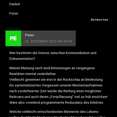
Danke!
Peter
Antworten
Peter
16. DEZEMBER 2013 UM 04:55
Wer bestimmt die Grenze zwischen Kommunikation und
Dokumentation?
Meiner Meinung nach sind Erinnerungen an vergangene
Reaitäten mental veränderbar.
Vielleicht gewinnen sie erst in der Rückschau an Bedeutung.
Ein systematisiertes Vergessen unserer Momentaufnahmen
nach vordefinierter Zeit würde die Reifung einer möglichen
Relevanz und auch deren „Fortpflanzung“ viel zu früh ersticken!
Wäre also voreilend programmierte Redundanz des Erlebten.
Welche vielleicht entscheidenden Momente des Lebens