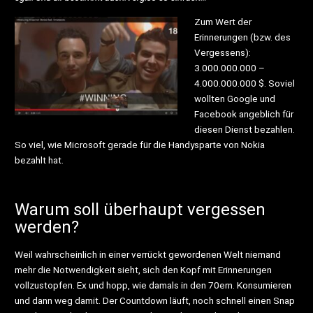
Zum Wert der
Erinnerungen (bzw. des
Vergessens):
3.000.000.000 –
4.000.000.000 $. Soviel
wollten Google und
Facebook angeblich für
diesen Dienst bezahlen.
So viel, wie Microsoft gerade für die Handysparte von Nokia
bezahlt hat.
Warum soll überhaupt vergessen
werden?
Weil wahrscheinlich in einer verrückt gewordenen Welt niemand
mehr die Notwendigkeit sieht, sich den Kopf mit Erinnerungen
vollzustopfen. Ex und hopp, wie damals in den 70ern. Konsumieren
und dann weg damit. Der Countdown läuft, noch schnell einen Snap