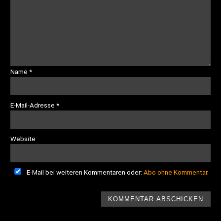
Name
*
E-Mail-Adresse
*
Website
E-Mail bei weiteren Kommentaren oder:
Abo ohne Kommentar
.