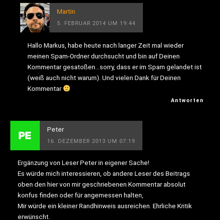
Martin
5. FEBRUAR 2014 UM 19:44
Hallo Markus, habe heute nach langer Zeit mal wieder
meinen Spam-Ordner durchsucht und bin auf Deinen
Kommentar gesatoßen…sorry, dass er im Spam gelandet ist
(weiß auch nicht warum). Und vielen Dank für Deinen
Kommentar
Antworten
Peter
16. DEZEMBER 2013 UM 07:19
Ergänzung von Leser Peter in eigener Sache!
Es würde mich interessieren, ob andere Leser des Beitrags
oben den hier von mir geschriebenen Kommentar absolut
konfus finden oder für angemessen halten,
Mir würde ein kleiner Randhinweis ausreichen. Ehrliche Kritik
erwünscht.