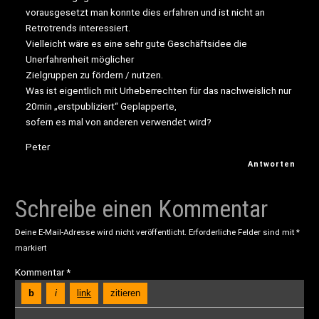
vorausgesetzt man konnte dies erfahren und ist nicht an
Retrotrends interessiert.
Vielleicht wäre es eine sehr gute Geschäftsidee die
Unerfahrenheit möglicher
Zielgruppen zu fördern / nutzen.
Was ist eigentlich mit Urheberrechten für das nachweislich nur
20min „erstpubliziert“ Geplapperte,
sofern es mal von anderen verwendet wird?
Peter
Antworten
Schreibe einen Kommentar
Deine E-Mail-Adresse wird nicht veröffentlicht.
Erforderliche Felder sind mit
*
markiert
Kommentar
*