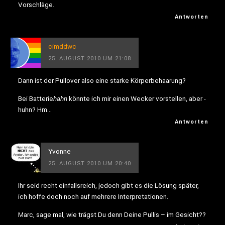
Vorschläge.
Antworten
cimddwc
25. AUGUST 2010 UM 21:08
Dann ist der Pullover also eine starke Körperbehaarung?
Bei Batterie
hahn
könnte ich mir einen Wecker vorstellen, aber -
huhn? Hm…
Antworten
Yvonne
25. AUGUST 2010 UM 20:40
Ihr seid recht einfallsreich, jedoch gibt es die Lösung später,
ich hoffe doch noch auf mehrere Interpretationen.
Marc, sage mal, wie trägst Du denn Deine Pullis – im Gesicht??