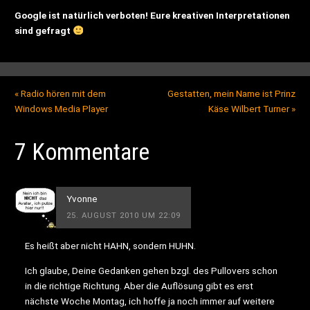
Google ist natürlich verboten! Eure kreativen Interpretationen
sind gefragt
«
Radio hören mit dem
Gestatten, mein Name ist Prinz
Windows Media Player
Käse Wilbert Turner
»
7 Kommentare
Yvonne
25. AUGUST 2010 UM 22:09
Es heißt aber nicht HAHN, sondern HUHN.
Ich glaube, Deine Gedanken gehen bzgl. des Pullovers schon
in die richtige Richtung. Aber die Auflösung gibt es erst
nächste Woche Montag, ich hoffe ja noch immer auf weitere