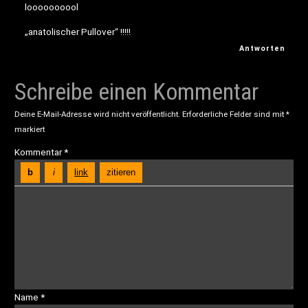
loooooooool
„anatolischer Pullover“ !!!!!
Antworten
Schreibe einen Kommentar
Deine E-Mail-Adresse wird nicht veröffentlicht.
Erforderliche Felder sind mit
*
markiert
Kommentar
*
Name
*