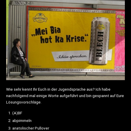
Wie sehr kennt Ihr Euch in der Jugendsprache aus? Ich habe
nachfolgend mal einige Worte aufgeführt und bin gespannt auf Eure
Lösungsvorschläge.
(A)BF
abpimmeln
anatolischer Pullover