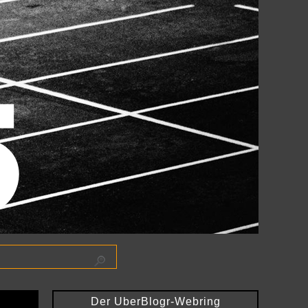
Der UberBlogr-Webring