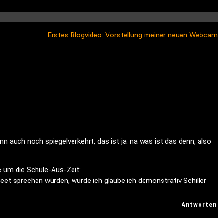
Erstes Blogvideo: Vorstellung meiner neuen Webca
nn auch noch spiegelverkehrt, das ist ja, na was ist das denn, also
e um die Schule-Aus-Zeit:
 Leet sprechen würden, würde ich glaube ich demonstrativ Schiller
Antworten