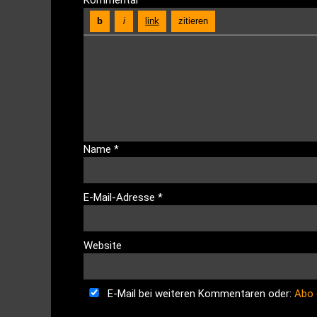
Kommentar
*
Name
*
E-Mail-Adresse
*
Website
E-Mail bei weiteren Kommentaren oder:
Abo