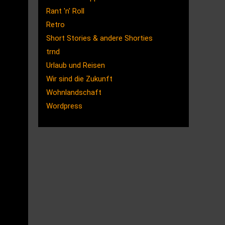
Rant 'n' Roll
Retro
Short Stories & andere Shorties
trnd
Urlaub und Reisen
Wir sind die Zukunft
Wohnlandschaft
Wordpress