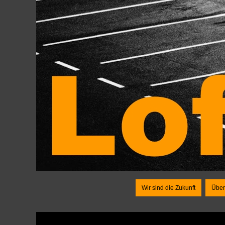
Wir sind die Zukunft
Über