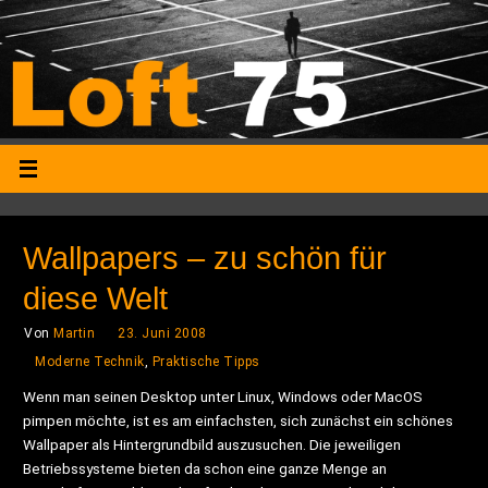
Wallpapers – zu schön für
diese Welt
Von
Martin
23. Juni 2008
Moderne Technik
,
Praktische Tipps
Wenn man seinen Desktop unter Linux, Windows oder MacOS
pimpen möchte, ist es am einfachsten, sich zunächst ein schönes
Wallpaper als Hintergrundbild auszusuchen. Die jeweiligen
Betriebssysteme bieten da schon eine ganze Menge an