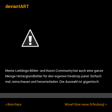
deviantART
Meine Lieblings-Bilder- und Kunst-Community hat auch eine ganze
Menge Hintergrundbilder für den eigenen Desktop parat. Einfach
mal ‚reinschauen und herunterladen. Die Auswahl ist gigantisch.
«
Bierchips
Wow!! Eine neue Erfindung!
»