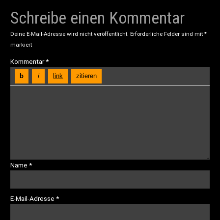
Schreibe einen Kommentar
Deine E-Mail-Adresse wird nicht veröffentlicht.
Erforderliche Felder sind mit
*
markiert
Kommentar
*
Name
*
E-Mail-Adresse
*