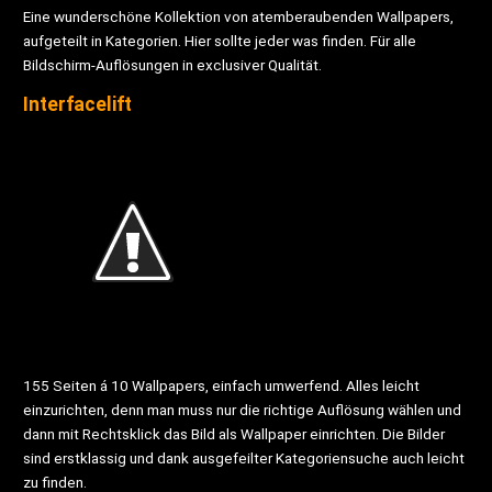
Eine wunderschöne Kollektion von atemberaubenden Wallpapers,
aufgeteilt in Kategorien. Hier sollte jeder was finden. Für alle
Bildschirm-Auflösungen in exclusiver Qualität.
Interfacelift
155 Seiten á 10 Wallpapers, einfach umwerfend. Alles leicht
einzurichten, denn man muss nur die richtige Auflösung wählen und
dann mit Rechtsklick das Bild als Wallpaper einrichten. Die Bilder
sind erstklassig und dank ausgefeilter Kategoriensuche auch leicht
zu finden.