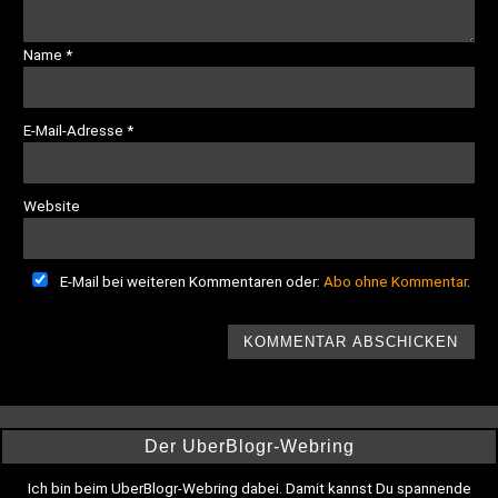
Name
*
E-Mail-Adresse
*
Website
E-Mail bei weiteren Kommentaren oder:
Abo ohne Kommentar
.
Der UberBlogr-Webring
Ich bin beim UberBlogr-Webring dabei. Damit kannst Du spannende