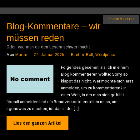
10 KOMMENTARE
Blog-Kommentare – wir
müssen reden
Oder: wie man es den Lesern schwer macht
Von
Martin
24. Januar 2026
Rant 'n' Roll
,
Wordpress
Folgendes gesehen, als ich in einem
Blog kommentieren wollte: Sorry, so
klappt das nicht. Wer möchte sich erst
anmelden, um zu kommentieren? In
einer Welt, in der man sich gefühlt
überall anmelden und ein Benutzerkonto erstellen muss, um
irgendwas zu machen, ist das in der […]
Lies den ganzen Artikel