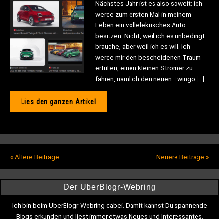
Nächstes Jahr ist es also soweit: ich
werde zum ersten Mal in meinem
Leben ein vollelekrisches Auto
besitzen. Nicht, weil ich es unbedingt
brauche, aber weil ich es will. Ich
werde mir den bescheidenen Traum
erfüllen, einen kleinen Stromer zu
fahren, nämlich den neuen Twingo […]
Lies den ganzen Artikel
«
Ältere Beiträge
Neuere Beiträge
»
Der UberBlogr-Webring
Ich bin beim UberBlogr-Webring dabei. Damit kannst Du spannende
Blogs erkunden und liest immer etwas Neues und Interessantes.