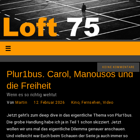
KEINE KOMMENTARE
Plur1bus. Carol, Manousos und
die Freiheit
Wenn es so richtig wehtut
Von
Martin
12. Februar 2026
Kino, Fernsehen, Video
Jetzt geht’s zum deep dive in das eigentliche Thema von Plur1bus.
Die grobe Handlung habe ich ja in Teil 1 schon skizziert. Jetzt
wollen wir uns mal das eigentliche Dilemma genauer anschauen.
Und vielleicht war Euch beim Schauen der Serie ja auch immer so