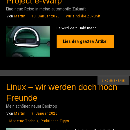
Project e-Warp
Eine neue Reise in meine automobile Zukunft
Von
Martin
10. Januar 2026
Wir sind die Zukunft
Es wird Zeit. Bald mehr.
Lies den ganzen Artikel
6 KOMMENTARE
Linux – wir werden doch noch
Freunde
Mein schöner, neuer Desktop
Von
Martin
9. Januar 2026
Moderne Technik
,
Praktische Tipps