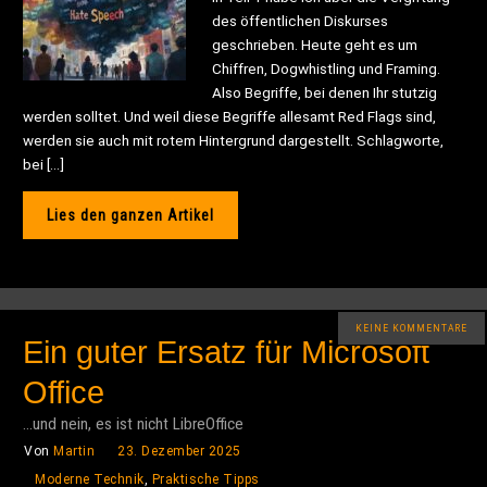
des öffentlichen Diskurses
geschrieben. Heute geht es um
Chiffren, Dogwhistling und Framing.
Also Begriffe, bei denen Ihr stutzig
werden solltet. Und weil diese Begriffe allesamt Red Flags sind,
werden sie auch mit rotem Hintergrund dargestellt. Schlagworte,
bei […]
Lies den ganzen Artikel
KEINE KOMMENTARE
Ein guter Ersatz für Microsoft
Office
...und nein, es ist nicht LibreOffice
Von
Martin
23. Dezember 2025
Moderne Technik
,
Praktische Tipps