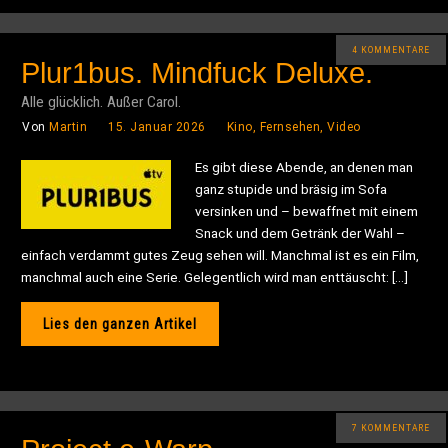
4 KOMMENTARE
Plur1bus. Mindfuck Deluxe.
Alle glücklich. Außer Carol.
Von
Martin
15. Januar 2026
Kino, Fernsehen, Video
Es gibt diese Abende, an denen man
ganz stupide und bräsig im Sofa
versinken und – bewaffnet mit einem
Snack und dem Getränk der Wahl –
einfach verdammt gutes Zeug sehen will. Manchmal ist es ein Film,
manchmal auch eine Serie. Gelegentlich wird man enttäuscht: […]
Lies den ganzen Artikel
7 KOMMENTARE