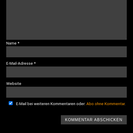
Name
*
E-Mail-Adresse
*
Website
E-Mail bei weiteren Kommentaren oder:
Abo ohne Kommentar
.