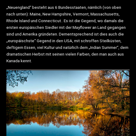
„Neuengland“ besteht aus 6 Bundesstaaten, nämlich (von oben
nach unten): Maine, New Hampshire, Vermont, Massachusetts,
Rhode Island und Connecticut.. Es ist die Gegend, wo damals die
ersten europäischen Siedler mit der Mayflower an Land gegangen
sind und Amerika gründeten. Dementsprechend ist dies auch die
„europäischste“ Gegend in den USA, mit schroffen Steilküsten,
deftigem Essen, viel Kultur und natürlich dem „Indian Summer“, dem
dramatischen Herbst mit seinen vielen Farben, den man auch aus
Kanada kennt.