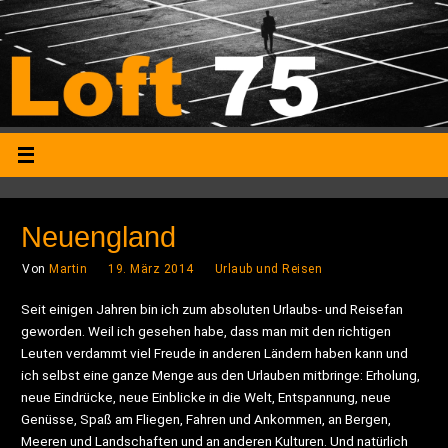
Neuengland
Von
Martin
19. März 2014
Urlaub und Reisen
Seit einigen Jahren bin ich zum absoluten Urlaubs- und Reisefan
geworden. Weil ich gesehen habe, dass man mit den richtigen
Leuten verdammt viel Freude in anderen Ländern haben kann und
ich selbst eine ganze Menge aus den Urlauben mitbringe: Erholung,
neue Eindrücke, neue Einblicke in die Welt, Entspannung, neue
Genüsse, Spaß am Fliegen, Fahren und Ankommen, an Bergen,
Meeren und Landschaften und an anderen Kulturen. Und natürlich