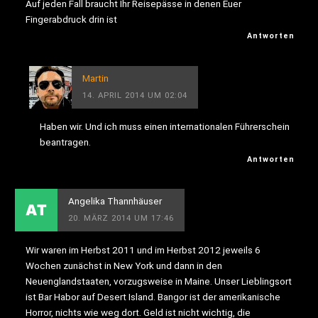
Auf jeden Fall braucht Ihr Reisepässe in denen Euer
Fingerabdruck drin ist
Antworten
Martin
14. APRIL 2014 UM 02:04
Haben wir. Und ich muss einen internationalen Führerschein
beantragen.
Antworten
Angelika Thannhäuser
20. MÄRZ 2014 UM 17:46
Wir waren im Herbst 2011 und im Herbst 2012 jeweils 6
Wochen zunächst in New York und dann in den
Neuenglandstaaten, vorzugsweise in Maine. Unser Lieblingsort
ist Bar Habor auf Desert Island. Bangor ist der amerikanische
Horror, nichts wie weg dort. Geld ist nicht wichtig, die