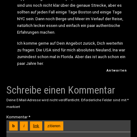
sind uns noch nicht klar über die genaue Strecke, aber es
sollten auf jeden Fall einige Tage Boston und einige Tage
NYC sein. Dann noch Berge und Meer im Verlauf der Reise,
natürlich lecker essen und einfach ein paar authentische
Erfahrungen machen.
Ich komme gerne auf Dein Angebot zurück, Dich weiterhin
zu fragen. Die USA sind für mich absolutes Neuland; Ina war
zumindest schon mal in Florida. Aber das ist auch schon ein
paar Jahre her.
Antworten
Schreibe einen Kommentar
Deine E-Mail-Adresse wird nicht veröffentlicht.
Erforderliche Felder sind mit
*
markiert
Kommentar
*