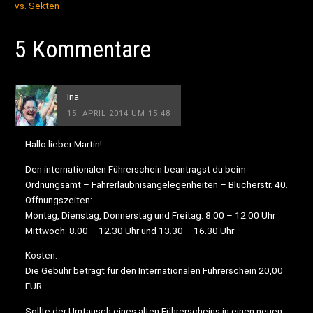
vs. Sekten
5 Kommentare
Ina
15. APRIL 2014 UM 15:48
Hallo lieber Martin!
Den internationalen Führerschein beantragst du beim
Ordnungsamt – Fahrerlaubnisangelegenheiten – Blücherstr. 40.
Öffnungszeiten:
Montag, Dienstag, Donnerstag und Freitag: 8.00 – 12.00 Uhr
Mittwoch: 8.00 – 12.30 Uhr und 13.30 – 16.30 Uhr
Kosten:
Die Gebühr beträgt für den Internationalen Führerschein 20,00
EUR.
Sollte der Umtausch eines alten Führerscheins in einen neuen