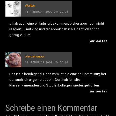
Walter
11. FEBRUAR 2009 UM 22:03
… hab auch eine einladung bekommen, bisher aber noch nicht
reagiert …. mit xing und facebook hab ich eigentlich schon
genug zu tun!
Antworten
plerzelwupp
11. FEBRUAR 2009 UM 20:16
Das ist ja beruhigend. Denn wkw ist die einzige Community, bei
der auch ich angemeldet bin. Dort hab ich alte
Klassenkameraden und Studienkollegen wieder getroffen.
Antworten
Schreibe einen Kommentar