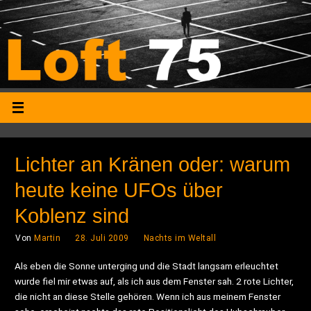
Lichter an Kränen oder: warum
heute keine UFOs über
Koblenz sind
Von
Martin
28. Juli 2009
Nachts im Weltall
Als eben die Sonne unterging und die Stadt langsam erleuchtet
wurde fiel mir etwas auf, als ich aus dem Fenster sah. 2 rote Lichter,
die nicht an diese Stelle gehören. Wenn ich aus meinem Fenster