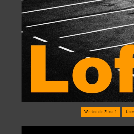
Wir sind die Zukunft
Über