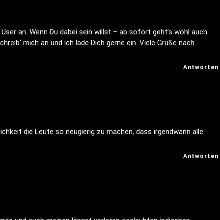
e User an. Wenn Du dabei sein willst – ab sofort geht’s wohl auch
chreib‘ mich an und ich lade Dich gerne ein. Viele Grüße nach
Antworten
chkeit die Leute so neugierig zu machen, dass irgendwann alle
Antworten