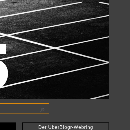
Der UberBlogr-Webring