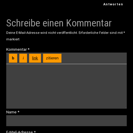
Antworten
Schreibe einen Kommentar
Deine E-Mail-Adresse wird nicht veröffentlicht.
Erforderliche Felder sind mit
*
markiert
Kommentar
*
Name
*
E-Mail-Adresse
*