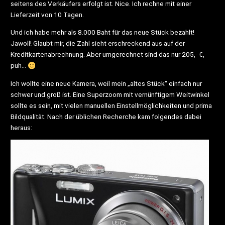
seitens des Verkäufers erfolgt ist. Nice. Ich rechne mit einer
Lieferzeit von 10 Tagen.
Und ich habe mehr als 8.000 Baht für das neue Stück bezahlt!
Jawoll! Glaubt mir, die Zahl sieht erschreckend aus auf der
Kreditkartenabrechnung. Aber umgerechnet sind das nur 205,- €,
puh…
Ich wollte eine neue Kamera, weil mein „altes Stück“ einfach nur
schwer und groß ist. Eine Superzoom mit vernünftigem Weitwinkel
sollte es sein, mit vielen manuellen Einstellmöglichkeiten und prima
Bildqualität. Nach der üblichen Recherche kam folgendes dabei
heraus: