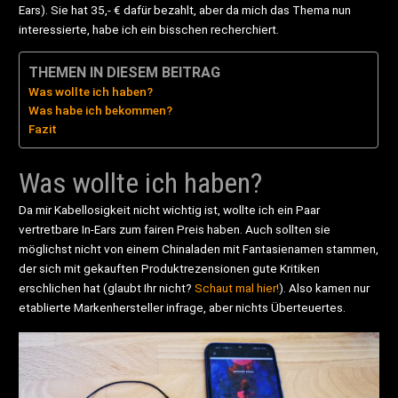
Ears). Sie hat 35,- € dafür bezahlt, aber da mich das Thema nun
interessierte, habe ich ein bisschen recherchiert.
THEMEN IN DIESEM BEITRAG
Was wollte ich haben?
Was habe ich bekommen?
Fazit
Was wollte ich haben?
Da mir Kabellosigkeit nicht wichtig ist, wollte ich ein Paar
vertretbare In-Ears zum fairen Preis haben. Auch sollten sie
möglichst nicht von einem Chinaladen mit Fantasienamen stammen,
der sich mit gekauften Produktrezensionen gute Kritiken
erschlichen hat (glaubt Ihr nicht?
Schaut mal hier!
). Also kamen nur
etablierte Markenhersteller infrage, aber nichts Überteuertes.