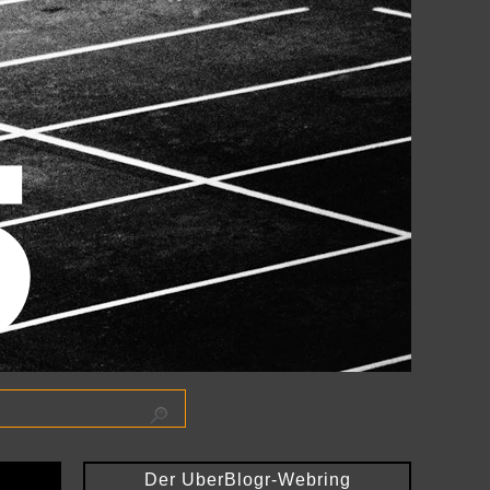
Der UberBlogr-Webring