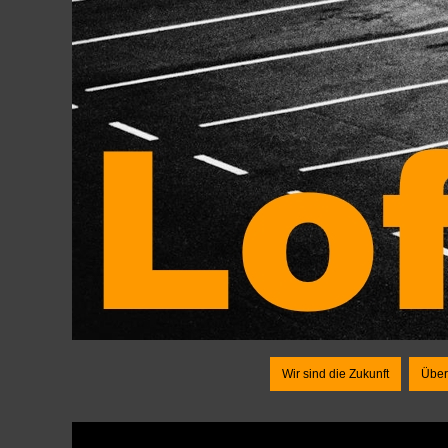
Wir sind die Zukunft
Über