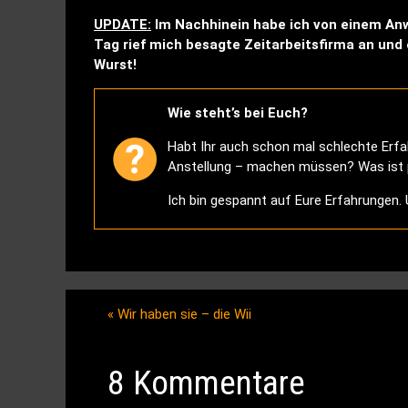
UPDATE:
Im Nachhinein habe ich von einem Anw
Tag rief mich besagte Zeitarbeitsfirma an und e
Wurst!
Wie steht’s bei Euch?
Habt Ihr auch schon mal schlechte Erfah
Anstellung – machen müssen? Was ist pa
Ich bin gespannt auf Eure Erfahrungen.
«
Wir haben sie – die Wii
8 Kommentare